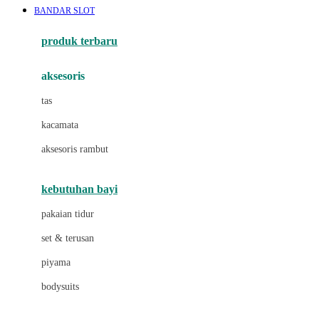
BANDAR SLOT
Azetabio
produk terbaru
B
aksesoris
Baabaasheepz
tas
Babiators
kacamata
Baby Dove
aksesoris rambut
Baby Jogger
Baby Rovega
kebutuhan bayi
Babybee
pakaian tidur
Banana Boat
set & terusan
Banz
piyama
Barbie
bodysuits
Beaba