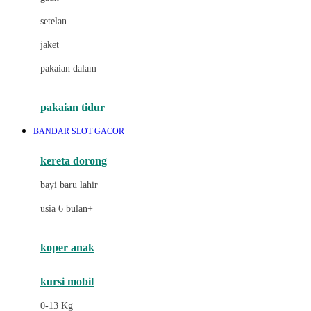
Dae Organics
setelan
Docare
jaket
Doona
pakaian dalam
Down To Earth
Drew
pakaian tidur
Dr. Brown's
BANDAR SLOT GACOR
E
kereta dorong
ELC
bayi baru lahir
Ergobaby
usia 6 bulan+
Expert Care
koper anak
Ezyroller
kursi mobil
F
0-13 Kg