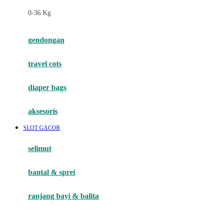
Felt So Sweet
0-36 Kg
Fisher Price
Flipper
gendongan
Friends Of Sally
travel cots
G
diaper bags
Gb
Geko
aksesoris
Graco
SLOT GACOR
Gund
selimut
H
bantal & sprei
Habbie
Haenim
ranjang bayi & balita
Happy Horse