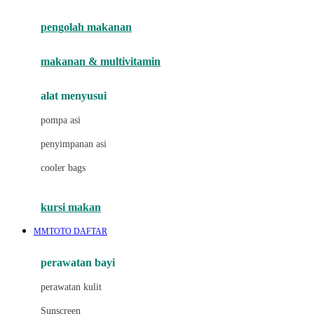
Joie
pengolah makanan
Joolz
Jujube
makanan & multivitamin
K
alat menyusui
Kiddycuts
pompa asi
Kumon
penyimpanan asi
L
cooler bags
Leapfrog
kursi makan
Leclerc
MMTOTO DAFTAR
Lee Vierra
Lillebaby
perawatan bayi
Little Bird Told Me
perawatan kulit
Little Miss Janis
Sunscreen