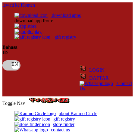
lewati ke Konten
download apps
download app from:
gift registry
Bahasa
ID
LOGIN
DAFTAR
Contact
Us
Toggle Nav
about Kanmo Circle
gift registry
store finder
contact us