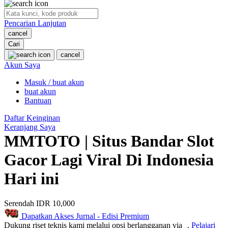
O
Pencarian Lanjutan
Oh Ma Grain
cancel
Okiedog
Cari
cancel
P
Akun Saya
Masuk / buat akun
Peachy
buat akun
Phil & Ted's
Bantuan
Philips Avent
Daftar Keinginan
Keranjang Saya
Pigeon
MMTOTO | Situs Bandar Slot
Playgro
Gacor Lagi Viral Di Indonesia
Poled Global
Hari ini
Ponycycle
Serendah
IDR 10,000
Puma
Dapatkan Akses
Jurnal
-
Edisi Premium
Pureats
Dukung riset teknis kami melalui opsi berlangganan via
.
Pelajari