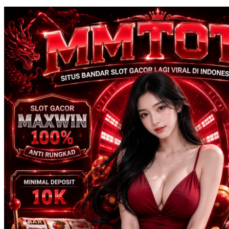
Twistshake
TY Toys
U
V
Veja
Vitaflow
Vtech
W
Waterland
Wellness
X