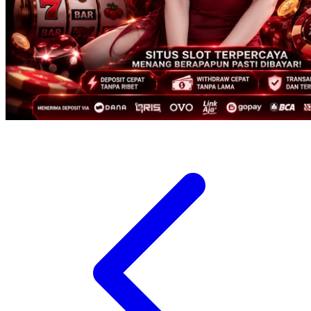
Xootz
Y
Yamatoya
Z
Zaxy
Zoggs
0-9
4Moms
59S