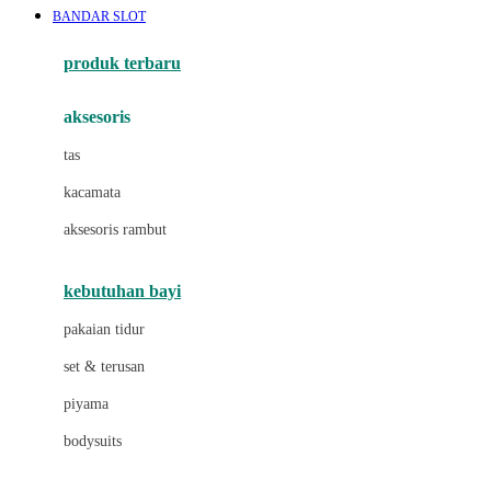
BANDAR SLOT
Azetabio
produk terbaru
B
aksesoris
Baabaasheepz
tas
Babiators
kacamata
Baby Dove
aksesoris rambut
Baby Jogger
Baby Rovega
kebutuhan bayi
Babybee
pakaian tidur
Banana Boat
set & terusan
Banz
piyama
Barbie
bodysuits
Beaba