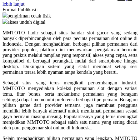
lebih lanjut
Q
Format Publikasi :
pengiriman cetak fisik
QV Baby
akses unduh digital
MMTOTO hadir sebagai situs bandar slot gacor yang sedang
R
banyak diperbincangkan oleh para pecinta permainan slot online di
Indonesia. Dengan menghadirkan berbagai pilihan permainan dari
Real Shades
provider populer, platform ini menawarkan pengalaman bermain
yang praktis melalui tampilan yang responsif, akses yang cepat, serta
Red Castle
kompatibel di berbagai perangkat, mulai dari smartphone hingga
desktop. Dukungan sistem yang stabil membuat setiap sesi
Ribbon Madness
permainan terasa lebih nyaman tanpa kendala yang berarti.
S
Sebagai situs yang terus mengikuti perkembangan industri,
MMTOTO menyediakan koleksi permainan slot dengan variasi
Sebamed
tema, fitur bonus, serta mekanisme permainan yang beragam
sehingga dapat memenuhi preferensi berbagai tipe pemain. Beragam
Silver Cross
pilihan game dari provider ternama juga membuat pengguna
memiliki lebih banyak alternatif untuk menikmati permainan sesuai
Simply Idea
gaya bermain masing-masing. Popularitasnya yang terus meningkat
menjadikan MMTOTO sebagai salah satu nama yang sering dicari
Skip Hop
oleh para penggemar slot online di Indonesia.
Spectra
Selain menghadirkan pilihan permainan yang lengkap, MMTOTO