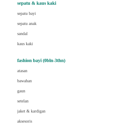
Beauty Barn
sepatu & kaus kaki
Bio Oil
sepatu bayi
Biolane
sepatu anak
Bite Fighters
sandal
Bizzi Growin
kaus kaki
Blackmores
fashion bayi (0bln-3thn)
Blooming Marvellous
atasan
Bonnels
bawahan
Bravado
gaun
Bruder
setelan
Brush Baby
jaket & kardigan
Buds Organics
aksesoris
Bugaboo
Buggygear