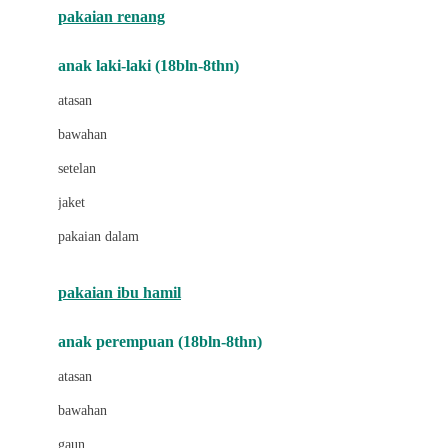
pakaian renang
Bumkins
anak laki-laki (18bln-8thn)
C
atasan
Cetaphil
bawahan
Chicco
setelan
Childlife
jaket
Clevamama
pakaian dalam
Cocolatte
Cottonseeds
pakaian ibu hamil
Cozy N Safe
anak perempuan (18bln-8thn)
Crane
atasan
Cybex
bawahan
D
gaun