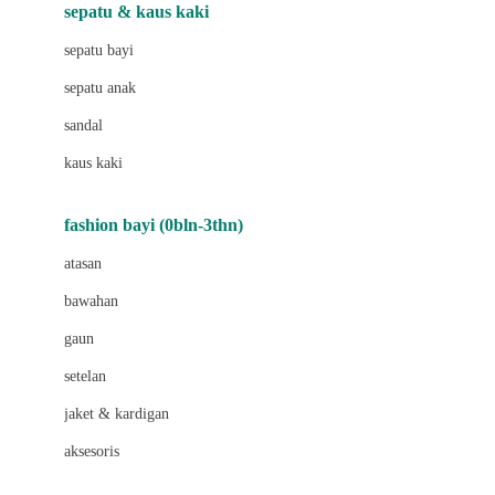
Beauty Barn
sepatu & kaus kaki
Bio Oil
sepatu bayi
Biolane
sepatu anak
Bite Fighters
sandal
Bizzi Growin
kaus kaki
Blackmores
fashion bayi (0bln-3thn)
Blooming Marvellous
atasan
Bonnels
bawahan
Bravado
gaun
Bruder
setelan
Brush Baby
jaket & kardigan
Buds Organics
aksesoris
Bugaboo
Buggygear