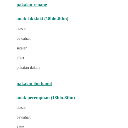
pakaian renang
Bumkins
anak laki-laki (18bln-8thn)
C
atasan
Cetaphil
bawahan
Chicco
setelan
Childlife
jaket
Clevamama
pakaian dalam
Cocolatte
Cottonseeds
pakaian ibu hamil
Cozy N Safe
anak perempuan (18bln-8thn)
Crane
atasan
Cybex
bawahan
D
gaun