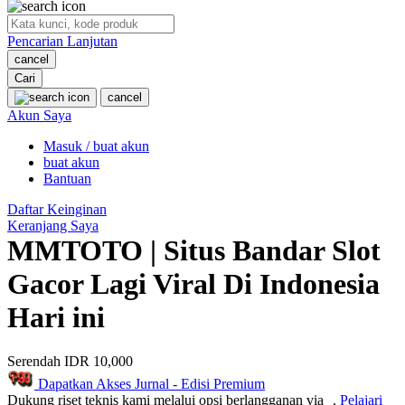
O
Pencarian Lanjutan
Oh Ma Grain
cancel
Okiedog
Cari
cancel
P
Akun Saya
Masuk / buat akun
Peachy
buat akun
Phil & Ted's
Bantuan
Philips Avent
Daftar Keinginan
Keranjang Saya
Pigeon
MMTOTO | Situs Bandar Slot
Playgro
Gacor Lagi Viral Di Indonesia
Poled Global
Hari ini
Ponycycle
Serendah
IDR 10,000
Puma
Dapatkan Akses
Jurnal
-
Edisi Premium
Pureats
Dukung riset teknis kami melalui opsi berlangganan via
.
Pelajari