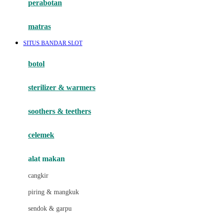
perabotan
Happy Tummy
Hauck
matras
Havaianas
SITUS BANDAR SLOT
Hegen
botol
Hot Wheels
sterilizer & warmers
Hybrid
soothers & teethers
I
Inlacta DHA
celemek
Interlac
alat makan
Ivenet
cangkir
J
piring & mangkuk
Jack N Jill
sendok & garpu