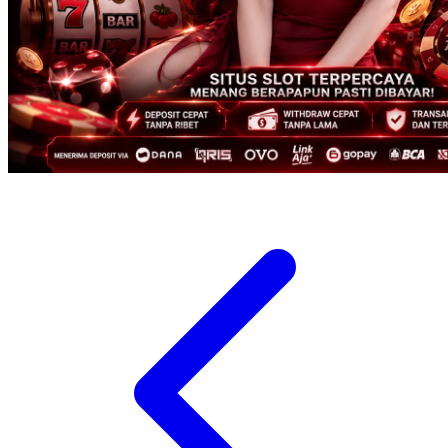
Xootz
Y
Yamatoya
Z
Zaxy
Zoggs
0-9
4Moms
59S