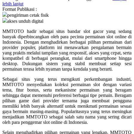
lebih lanjut
Q
Format Publikasi :
pengiriman cetak fisik
QV Baby
akses unduh digital
MMTOTO hadir sebagai situs bandar slot gacor yang sedang
R
banyak diperbincangkan oleh para pecinta permainan slot online di
Indonesia. Dengan menghadirkan berbagai pilihan permainan dari
Real Shades
provider populer, platform ini menawarkan pengalaman bermain
yang praktis melalui tampilan yang responsif, akses yang cepat, serta
Red Castle
kompatibel di berbagai perangkat, mulai dari smartphone hingga
desktop. Dukungan sistem yang stabil membuat setiap sesi
Ribbon Madness
permainan terasa lebih nyaman tanpa kendala yang berarti.
S
Sebagai situs yang terus mengikuti perkembangan industri,
MMTOTO menyediakan koleksi permainan slot dengan variasi
Sebamed
tema, fitur bonus, serta mekanisme permainan yang beragam
sehingga dapat memenuhi preferensi berbagai tipe pemain. Beragam
Silver Cross
pilihan game dari provider ternama juga membuat pengguna
memiliki lebih banyak alternatif untuk menikmati permainan sesuai
Simply Idea
gaya bermain masing-masing. Popularitasnya yang terus meningkat
menjadikan MMTOTO sebagai salah satu nama yang sering dicari
Skip Hop
oleh para penggemar slot online di Indonesia.
Spectra
Selain menghadirkan pilihan permainan yang lengkap, MMTOTO