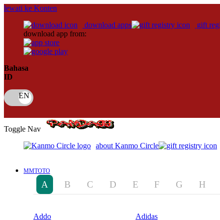
lewati ke Konten
download apps
gift reg
download app from:
Bahasa
ID
Toggle Nav
about Kanmo Circle
MMTOTO
A
B
C
D
E
F
G
H
Addo
Adidas