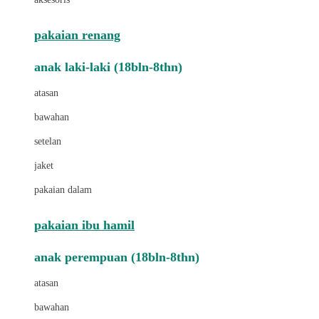
pakaian renang
anak laki-laki (18bln-8thn)
atasan
bawahan
setelan
jaket
pakaian dalam
pakaian ibu hamil
anak perempuan (18bln-8thn)
atasan
bawahan