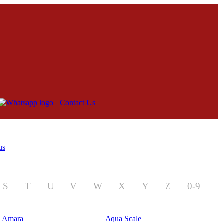
Contact Us
us
S
T
U
V
W
X
Y
Z
0-9
Amara
Aqua Scale