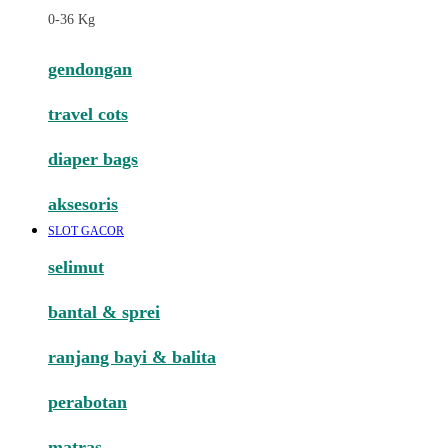
0-36 Kg
gendongan
travel cots
diaper bags
aksesoris
SLOT GACOR
selimut
bantal & sprei
ranjang bayi & balita
perabotan
matras