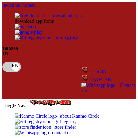
lewati ke Konten
download apps
download app from:
gift registry
Bahasa
ID
LOGIN
DAFTAR
Contact
Us
Toggle Nav
about Kanmo Circle
gift registry
store finder
contact us