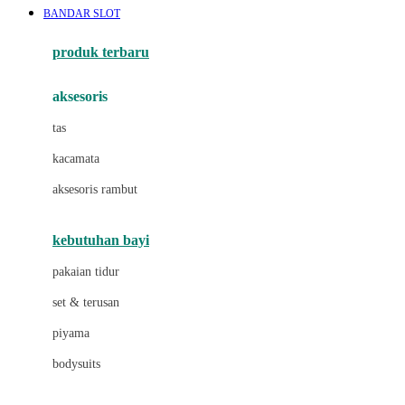
BANDAR SLOT
Azetabio
produk terbaru
B
aksesoris
Baabaasheepz
tas
Babiators
kacamata
Baby Dove
aksesoris rambut
Baby Jogger
Baby Rovega
kebutuhan bayi
Babybee
pakaian tidur
Banana Boat
set & terusan
Banz
piyama
Barbie
bodysuits
Beaba