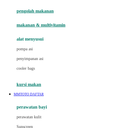
Joie
pengolah makanan
Joolz
Jujube
makanan & multivitamin
K
alat menyusui
Kiddycuts
pompa asi
Kumon
penyimpanan asi
L
cooler bags
Leapfrog
kursi makan
Leclerc
MMTOTO DAFTAR
Lee Vierra
Lillebaby
perawatan bayi
Little Bird Told Me
perawatan kulit
Little Miss Janis
Sunscreen