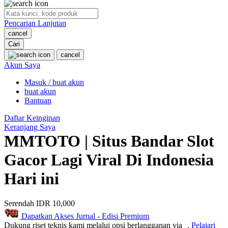
O
Pencarian Lanjutan
Oh Ma Grain
cancel
Okiedog
Cari
cancel
P
Akun Saya
Masuk / buat akun
Peachy
buat akun
Phil & Ted's
Bantuan
Philips Avent
Daftar Keinginan
Keranjang Saya
Pigeon
MMTOTO | Situs Bandar Slot
Playgro
Gacor Lagi Viral Di Indonesia
Poled Global
Hari ini
Ponycycle
Serendah
IDR 10,000
Puma
Dapatkan Akses
Jurnal
-
Edisi Premium
Pureats
Dukung riset teknis kami melalui opsi berlangganan via
.
Pelajari