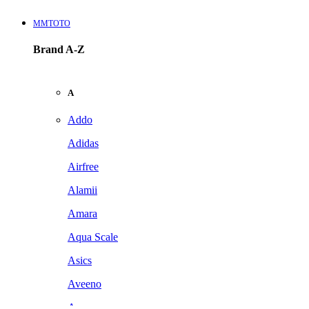
MMTOTO
Brand A-Z
A
Addo
Adidas
Airfree
Alamii
Amara
Aqua Scale
Asics
Aveeno
Awan