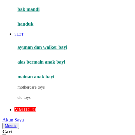
Moby
bak mandi
Momami
handuk
Mothercare
SLOT
Mustela
ayunan dan walker bayi
My Buddy Tag
My K
alas bermain anak bayi
N
mainan anak bayi
Naif
mothercare toys
Nike
elc toys
Nordic Natural
MMTOTO
Nuby
Akun Saya
Nuna
Masuk
Cari