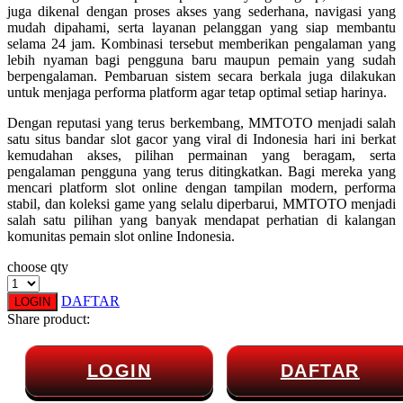
juga dikenal dengan proses akses yang sederhana, navigasi yang
Squishmallows
mudah dipahami, serta layanan pelanggan yang siap membantu
selama 24 jam. Kombinasi tersebut memberikan pengalaman yang
Starbooks
lebih nyaman bagi pengguna baru maupun pemain yang sudah
berpengalaman. Pembaruan sistem secara berkala juga dilakukan
Stick-O
untuk menjaga performa platform agar tetap optimal setiap harinya.
Stokke
Dengan reputasi yang terus berkembang, MMTOTO menjadi salah
Sudocrem
satu situs bandar slot gacor yang viral di Indonesia hari ini berkat
kemudahan akses, pilihan permainan yang beragam, serta
Sumimo
pengalaman pengguna yang terus ditingkatkan. Bagi mereka yang
mencari platform slot online dengan tampilan modern, performa
Sunnylife
stabil, dan koleksi game yang selalu diperbarui, MMTOTO menjadi
salah satu pilihan yang banyak mendapat perhatian di kalangan
Sun-Staches
komunitas pemain slot online Indonesia.
Swimava
choose qty
T
DAFTAR
LOGIN
Share product:
Tommee Tippee
Trunki
LOGIN
DAFTAR
Tutti Bambini