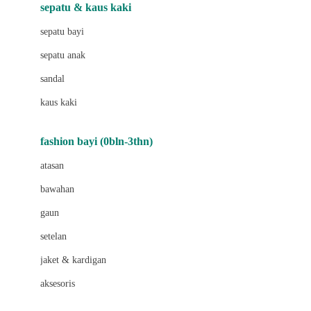
Beauty Barn
sepatu & kaus kaki
Bio Oil
sepatu bayi
Biolane
sepatu anak
Bite Fighters
sandal
Bizzi Growin
kaus kaki
Blackmores
fashion bayi (0bln-3thn)
Blooming Marvellous
atasan
Bonnels
bawahan
Bravado
gaun
Bruder
setelan
Brush Baby
jaket & kardigan
Buds Organics
aksesoris
Bugaboo
Buggygear