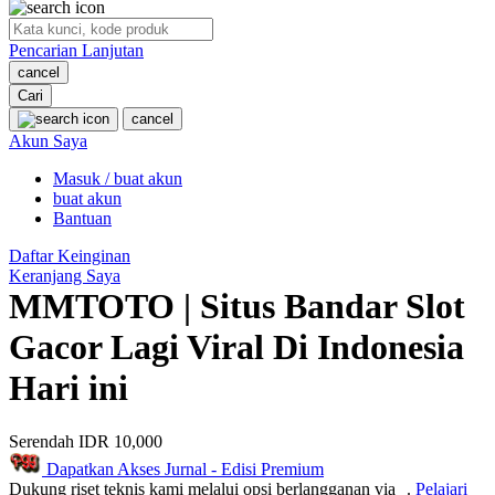
O
Pencarian Lanjutan
Oh Ma Grain
cancel
Okiedog
Cari
cancel
P
Akun Saya
Masuk / buat akun
Peachy
buat akun
Phil & Ted's
Bantuan
Philips Avent
Daftar Keinginan
Keranjang Saya
Pigeon
MMTOTO | Situs Bandar Slot
Playgro
Gacor Lagi Viral Di Indonesia
Poled Global
Hari ini
Ponycycle
Serendah
IDR 10,000
Puma
Dapatkan Akses
Jurnal
-
Edisi Premium
Pureats
Dukung riset teknis kami melalui opsi berlangganan via
.
Pelajari