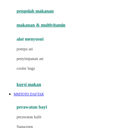
Joie
pengolah makanan
Joolz
Jujube
makanan & multivitamin
K
alat menyusui
Kiddycuts
pompa asi
Kumon
penyimpanan asi
L
cooler bags
Leapfrog
kursi makan
Leclerc
MMTOTO DAFTAR
Lee Vierra
Lillebaby
perawatan bayi
Little Bird Told Me
perawatan kulit
Little Miss Janis
Sunscreen