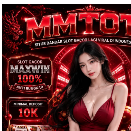
Twistshake
TY Toys
U
V
Veja
Vitaflow
Vtech
W
Waterland
Wellness
X