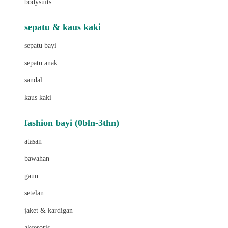
bodysuits
sepatu & kaus kaki
sepatu bayi
sepatu anak
sandal
kaus kaki
fashion bayi (0bln-3thn)
atasan
bawahan
gaun
setelan
jaket & kardigan
aksesoris