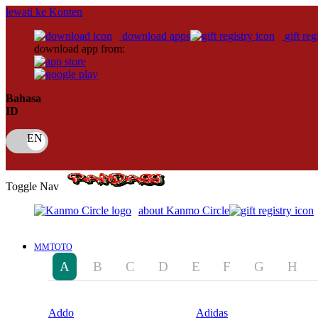
lewati ke Konten
download apps
gift reg
download app from:
Bahasa
ID
Toggle Nav
about Kanmo Circle
MMTOTO
A
B
C
D
E
F
G
H
Addo
Adidas