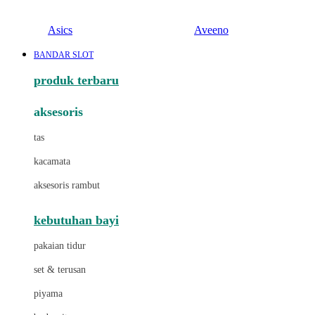
Asics
Aveeno
BANDAR SLOT
produk terbaru
aksesoris
tas
kacamata
aksesoris rambut
kebutuhan bayi
pakaian tidur
set & terusan
piyama