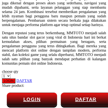
juga dikenal dengan proses akses yang sederhana, navigasi yang
Squishmallows
mudah dipahami, serta layanan pelanggan yang siap membantu
selama 24 jam. Kombinasi tersebut memberikan pengalaman yang
Starbooks
lebih nyaman bagi pengguna baru maupun pemain yang sudah
berpengalaman. Pembaruan sistem secara berkala juga dilakukan
Stick-O
untuk menjaga performa platform agar tetap optimal setiap harinya.
Stokke
Dengan reputasi yang terus berkembang, MMTOTO menjadi salah
Sudocrem
satu situs bandar slot gacor yang viral di Indonesia hari ini berkat
kemudahan akses, pilihan permainan yang beragam, serta
Sumimo
pengalaman pengguna yang terus ditingkatkan. Bagi mereka yang
mencari platform slot online dengan tampilan modern, performa
Sunnylife
stabil, dan koleksi game yang selalu diperbarui, MMTOTO menjadi
salah satu pilihan yang banyak mendapat perhatian di kalangan
Sun-Staches
komunitas pemain slot online Indonesia.
Swimava
choose qty
T
DAFTAR
LOGIN
Share product:
Tommee Tippee
Trunki
LOGIN
DAFTAR
Tutti Bambini