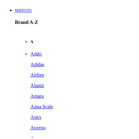
MMTOTO
Brand A-Z
A
Addo
Adidas
Airfree
Alamii
Amara
Aqua Scale
Asics
Aveeno
Awan