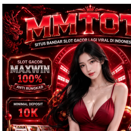
Twistshake
TY Toys
U
V
Veja
Vitaflow
Vtech
W
Waterland
Wellness
X