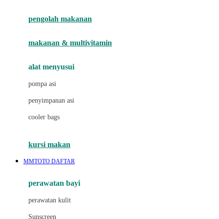
Joie
pengolah makanan
Joolz
Jujube
makanan & multivitamin
K
alat menyusui
Kiddycuts
pompa asi
Kumon
penyimpanan asi
L
cooler bags
Leapfrog
kursi makan
Leclerc
MMTOTO DAFTAR
Lee Vierra
Lillebaby
perawatan bayi
Little Bird Told Me
perawatan kulit
Little Miss Janis
Sunscreen