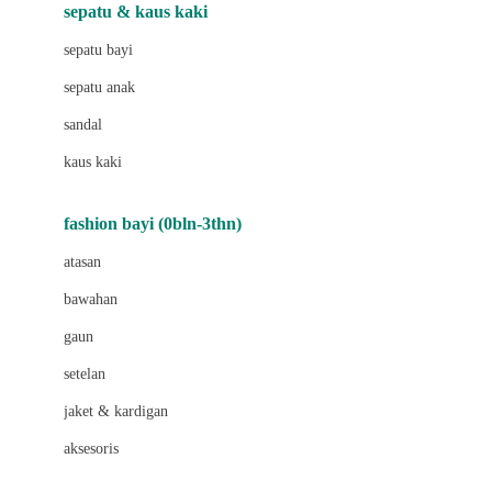
Beauty Barn
sepatu & kaus kaki
Bio Oil
sepatu bayi
Biolane
sepatu anak
Bite Fighters
sandal
Bizzi Growin
kaus kaki
Blackmores
fashion bayi (0bln-3thn)
Blooming Marvellous
atasan
Bonnels
bawahan
Bravado
gaun
Bruder
setelan
Brush Baby
jaket & kardigan
Buds Organics
aksesoris
Bugaboo
Buggygear