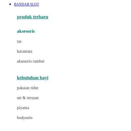
BANDAR SLOT
Azetabio
produk terbaru
B
aksesoris
Baabaasheepz
tas
Babiators
kacamata
Baby Dove
aksesoris rambut
Baby Jogger
Baby Rovega
kebutuhan bayi
Babybee
pakaian tidur
Banana Boat
set & terusan
Banz
piyama
Barbie
bodysuits
Beaba