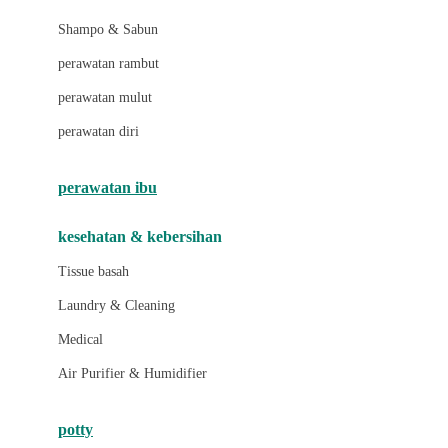
London Taxi
Shampo & Sabun
Love To Dream
perawatan rambut
perawatan mulut
M
perawatan diri
Magformers
Mama's Choice
perawatan ibu
Mamas&Papas
kesehatan & kebersihan
Mamaway
Tissue basah
Maxi Cosi
Laundry & Cleaning
Megabloks
Medical
Micro
Air Purifier & Humidifier
MiDeer
Mimi & Lula
potty
Mini Monkey