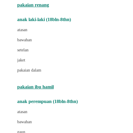
pakaian renang
Bumkins
anak laki-laki (18bln-8thn)
C
atasan
Cetaphil
bawahan
Chicco
setelan
Childlife
jaket
Clevamama
pakaian dalam
Cocolatte
Cottonseeds
pakaian ibu hamil
Cozy N Safe
anak perempuan (18bln-8thn)
Crane
atasan
Cybex
bawahan
D
gaun