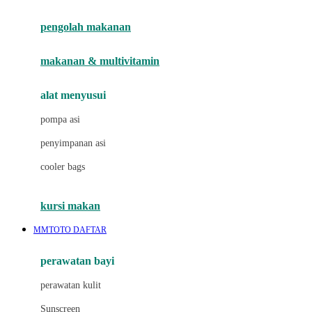
Joie
pengolah makanan
Joolz
Jujube
makanan & multivitamin
K
alat menyusui
Kiddycuts
pompa asi
Kumon
penyimpanan asi
L
cooler bags
Leapfrog
kursi makan
Leclerc
MMTOTO DAFTAR
Lee Vierra
Lillebaby
perawatan bayi
Little Bird Told Me
perawatan kulit
Little Miss Janis
Sunscreen