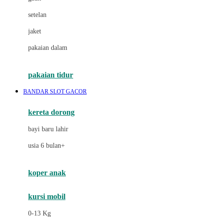
Dae Organics
setelan
Docare
jaket
Doona
pakaian dalam
Down To Earth
Drew
pakaian tidur
Dr. Brown's
BANDAR SLOT GACOR
E
kereta dorong
ELC
bayi baru lahir
Ergobaby
usia 6 bulan+
Expert Care
koper anak
Ezyroller
kursi mobil
F
0-13 Kg