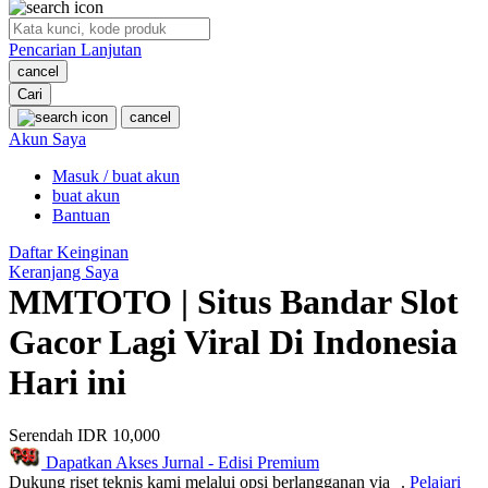
O
Pencarian Lanjutan
Oh Ma Grain
cancel
Okiedog
Cari
cancel
P
Akun Saya
Masuk / buat akun
Peachy
buat akun
Phil & Ted's
Bantuan
Philips Avent
Daftar Keinginan
Keranjang Saya
Pigeon
MMTOTO | Situs Bandar Slot
Playgro
Gacor Lagi Viral Di Indonesia
Poled Global
Hari ini
Ponycycle
Serendah
IDR 10,000
Puma
Dapatkan Akses
Jurnal
-
Edisi Premium
Pureats
Dukung riset teknis kami melalui opsi berlangganan via
.
Pelajari