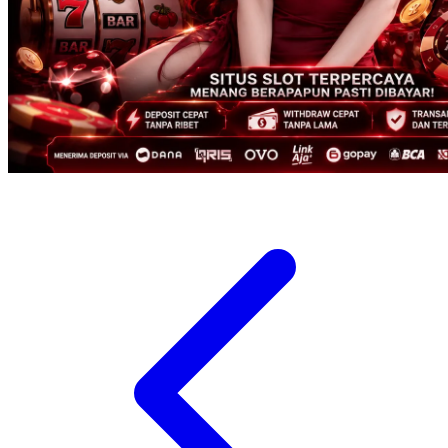
Xootz
Y
Yamatoya
Z
Zaxy
Zoggs
0-9
4Moms
59S