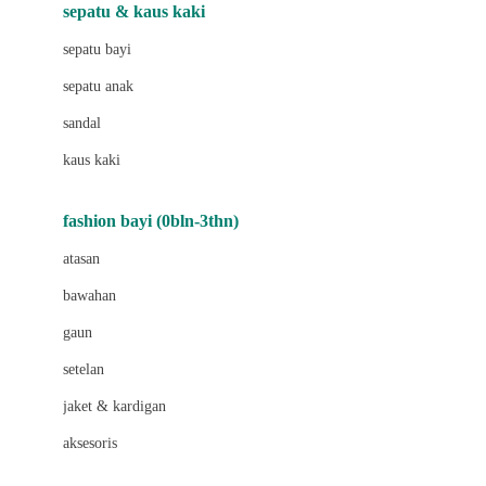
Beauty Barn
sepatu & kaus kaki
Bio Oil
sepatu bayi
Biolane
sepatu anak
Bite Fighters
sandal
Bizzi Growin
kaus kaki
Blackmores
fashion bayi (0bln-3thn)
Blooming Marvellous
atasan
Bonnels
bawahan
Bravado
gaun
Bruder
setelan
Brush Baby
jaket & kardigan
Buds Organics
aksesoris
Bugaboo
Buggygear