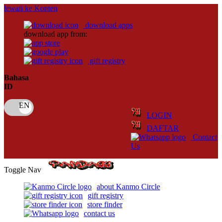
lewati ke Konten
download apps
download app from:
gift registry
Bahasa
ID
LOGIN
DAFTAR
Contact
Us
Toggle Nav
about Kanmo Circle
gift registry
store finder
contact us