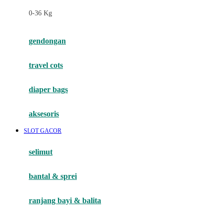
Felt So Sweet
0-36 Kg
Fisher Price
Flipper
gendongan
Friends Of Sally
travel cots
G
diaper bags
Gb
Geko
aksesoris
Graco
SLOT GACOR
Gund
selimut
H
bantal & sprei
Habbie
Haenim
ranjang bayi & balita
Happy Horse