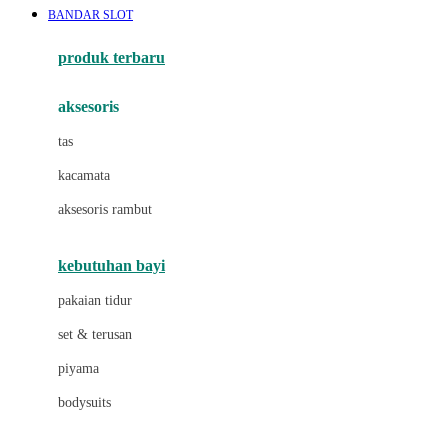
BANDAR SLOT
Azetabio
produk terbaru
B
aksesoris
Baabaasheepz
tas
Babiators
kacamata
Baby Dove
aksesoris rambut
Baby Jogger
Baby Rovega
kebutuhan bayi
Babybee
pakaian tidur
Banana Boat
set & terusan
Banz
piyama
Barbie
bodysuits
Beaba