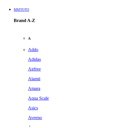
MMTOTO
Brand A-Z
A
Addo
Adidas
Airfree
Alamii
Amara
Aqua Scale
Asics
Aveeno
Awan