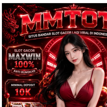
Twistshake
TY Toys
U
V
Veja
Vitaflow
Vtech
W
Waterland
Wellness
X