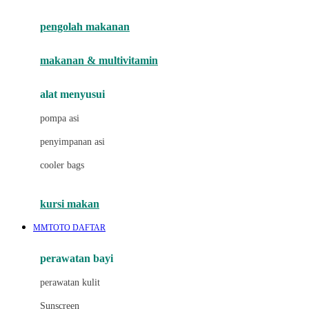
Joie
pengolah makanan
Joolz
Jujube
makanan & multivitamin
K
alat menyusui
Kiddycuts
pompa asi
Kumon
penyimpanan asi
L
cooler bags
Leapfrog
kursi makan
Leclerc
MMTOTO DAFTAR
Lee Vierra
Lillebaby
perawatan bayi
Little Bird Told Me
perawatan kulit
Little Miss Janis
Sunscreen