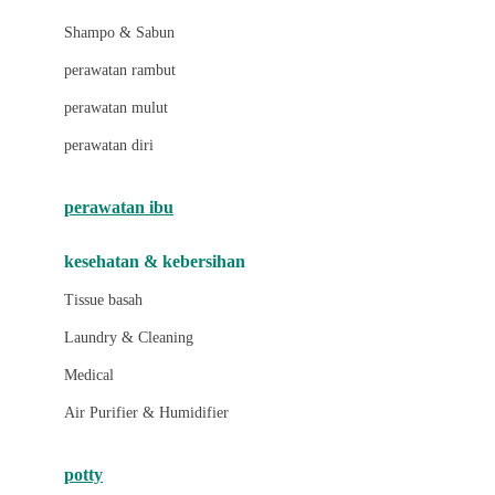
London Taxi
Shampo & Sabun
Love To Dream
perawatan rambut
perawatan mulut
M
perawatan diri
Magformers
Mama's Choice
perawatan ibu
Mamas&Papas
kesehatan & kebersihan
Mamaway
Tissue basah
Maxi Cosi
Laundry & Cleaning
Megabloks
Medical
Micro
Air Purifier & Humidifier
MiDeer
Mimi & Lula
potty
Mini Monkey