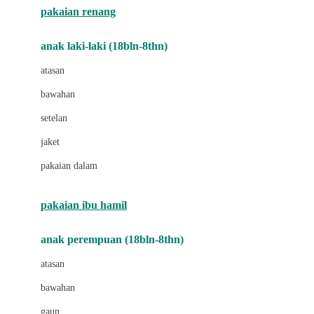
pakaian renang
Bumkins
anak laki-laki (18bln-8thn)
C
atasan
Cetaphil
bawahan
Chicco
setelan
Childlife
jaket
Clevamama
pakaian dalam
Cocolatte
Cottonseeds
pakaian ibu hamil
Cozy N Safe
anak perempuan (18bln-8thn)
Crane
atasan
Cybex
bawahan
D
gaun