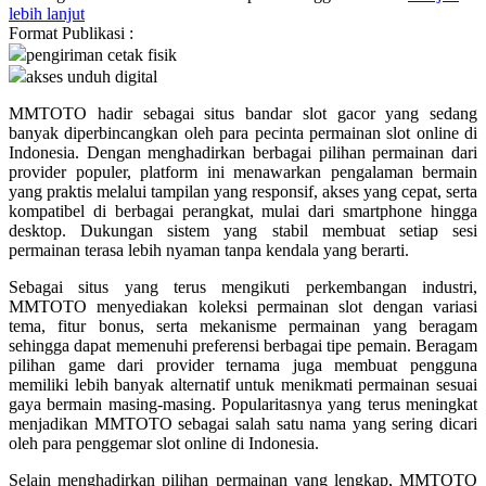
lebih lanjut
Q
Format Publikasi :
pengiriman cetak fisik
QV Baby
akses unduh digital
MMTOTO hadir sebagai situs bandar slot gacor yang sedang
R
banyak diperbincangkan oleh para pecinta permainan slot online di
Indonesia. Dengan menghadirkan berbagai pilihan permainan dari
Real Shades
provider populer, platform ini menawarkan pengalaman bermain
yang praktis melalui tampilan yang responsif, akses yang cepat, serta
Red Castle
kompatibel di berbagai perangkat, mulai dari smartphone hingga
desktop. Dukungan sistem yang stabil membuat setiap sesi
Ribbon Madness
permainan terasa lebih nyaman tanpa kendala yang berarti.
S
Sebagai situs yang terus mengikuti perkembangan industri,
MMTOTO menyediakan koleksi permainan slot dengan variasi
Sebamed
tema, fitur bonus, serta mekanisme permainan yang beragam
sehingga dapat memenuhi preferensi berbagai tipe pemain. Beragam
Silver Cross
pilihan game dari provider ternama juga membuat pengguna
memiliki lebih banyak alternatif untuk menikmati permainan sesuai
Simply Idea
gaya bermain masing-masing. Popularitasnya yang terus meningkat
menjadikan MMTOTO sebagai salah satu nama yang sering dicari
Skip Hop
oleh para penggemar slot online di Indonesia.
Spectra
Selain menghadirkan pilihan permainan yang lengkap, MMTOTO